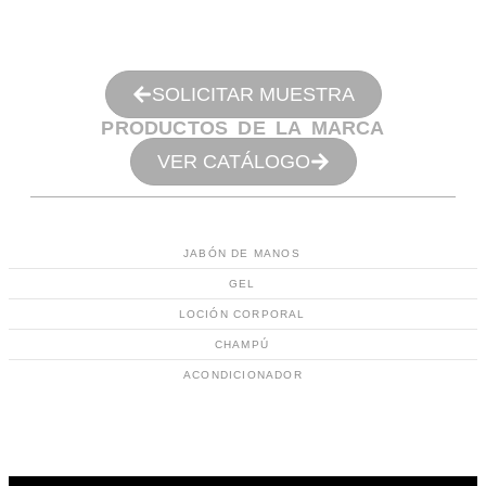
SOLICITAR MUESTRA
PRODUCTOS DE LA MARCA
VER CATÁLOGO
JABÓN DE MANOS
GEL
LOCIÓN CORPORAL
CHAMPÚ
ACONDICIONADOR