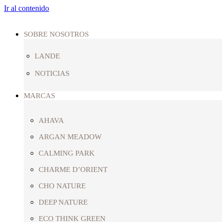
Ir al contenido
SOBRE NOSOTROS
LANDE
NOTICIAS
MARCAS
AHAVA
ARGAN MEADOW
CALMING PARK
CHARME D’ORIENT
CHO NATURE
DEEP NATURE
ECO THINK GREEN