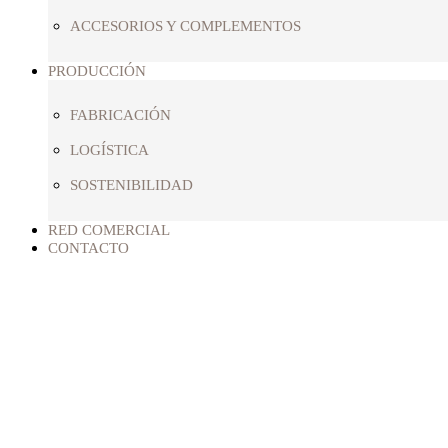
ACCESORIOS Y COMPLEMENTOS
PRODUCCIÓN
FABRICACIÓN
LOGÍSTICA
SOSTENIBILIDAD
RED COMERCIAL
CONTACTO