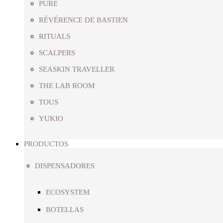
PURE
RÉVÉRENCE DE BASTIEN
RITUALS
SCALPERS
SEASKIN TRAVELLER
THE LAB ROOM
TOUS
YUKIO
PRODUCTOS
DISPENSADORES
ECOSYSTEM
BOTELLAS