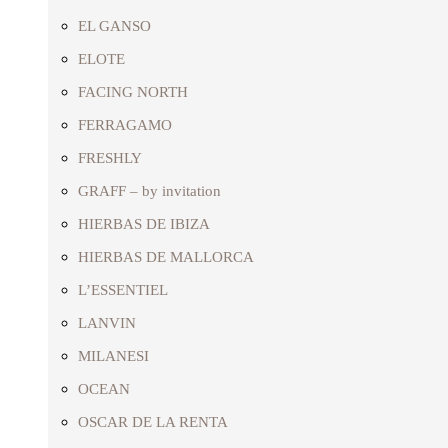
EL GANSO
ELOTE
FACING NORTH
FERRAGAMO
FRESHLY
GRAFF – by invitation
HIERBAS DE IBIZA
HIERBAS DE MALLORCA
L’ESSENTIEL
LANVIN
MILANESI
OCEAN
OSCAR DE LA RENTA