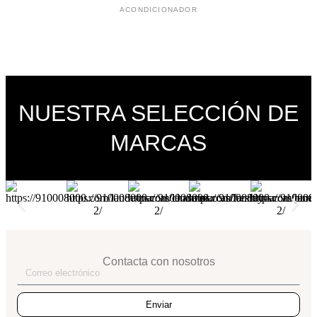
ACONDICIONADOR
NUESTRA SELECCIÓN DE
MARCAS
Contacta con nosotros
Enviar