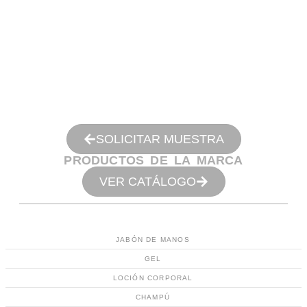
SOLICITAR MUESTRA
PRODUCTOS DE LA MARCA
VER CATÁLOGO
JABÓN DE MANOS
GEL
LOCIÓN CORPORAL
CHAMPÚ