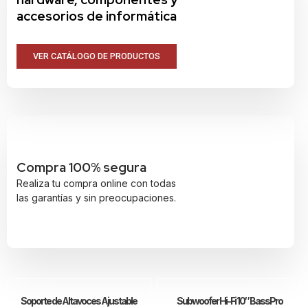
accesorios de informática
VER CATÁLOGO DE PRODUCTOS
Compra 100% segura
Realiza tu compra online con todas
las garantías y sin preocupaciones.
Soporte de Altavoces Ajustable
Subwoofer Hi-Fi 10″ BassPro