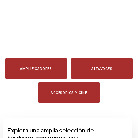
AMPLIFICADORES
ALTAVOCES
ACCESORIOS Y CINE
Explora una amplia selección de
hardware, componentes y