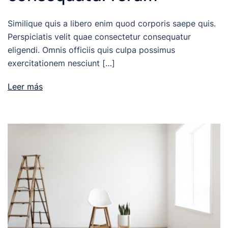
Similique quis a libero enim quod corporis saepe quis.
Perspiciatis velit quae consectetur consequatur
eligendi. Omnis officiis quis culpa possimus
exercitationem nesciunt […]
Leer más