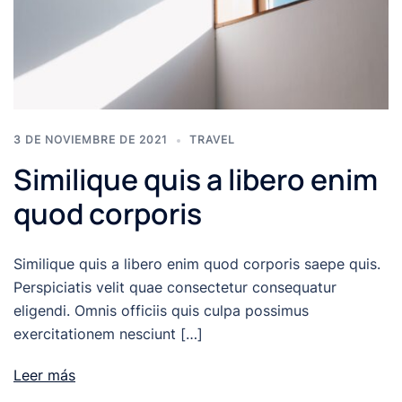
3 DE NOVIEMBRE DE 2021
TRAVEL
Similique quis a libero enim
quod corporis
Similique quis a libero enim quod corporis saepe quis.
Perspiciatis velit quae consectetur consequatur
eligendi. Omnis officiis quis culpa possimus
exercitationem nesciunt […]
Leer más