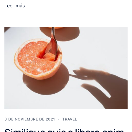
Leer más
3 DE NOVIEMBRE DE 2021
TRAVEL