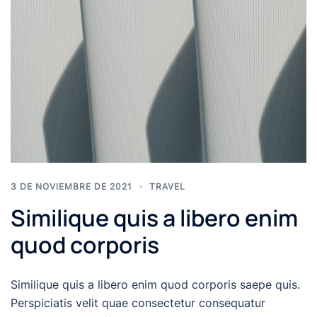
3 DE NOVIEMBRE DE 2021
TRAVEL
Similique quis a libero enim
quod corporis
Similique quis a libero enim quod corporis saepe quis.
Perspiciatis velit quae consectetur consequatur