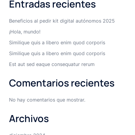
Entradas recientes
Beneficios al pedir kit digital autónomos 2025
¡Hola, mundo!
Similique quis a libero enim quod corporis
Similique quis a libero enim quod corporis
Est aut sed eaque consequatur rerum
Comentarios recientes
No hay comentarios que mostrar.
Archivos