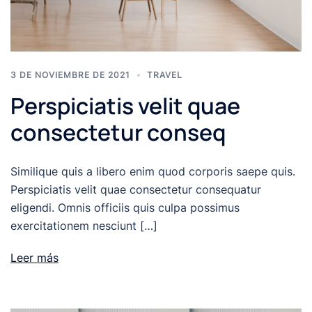
3 DE NOVIEMBRE DE 2021
TRAVEL
Perspiciatis velit quae
consectetur conseq
Similique quis a libero enim quod corporis saepe quis.
Perspiciatis velit quae consectetur consequatur
eligendi. Omnis officiis quis culpa possimus
exercitationem nesciunt […]
Leer más