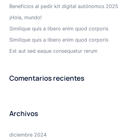
Beneficios al pedir kit digital autónomos 2025
¡Hola, mundo!
Similique quis a libero enim quod corporis
Similique quis a libero enim quod corporis
Est aut sed eaque consequatur rerum
Comentarios recientes
Archivos
diciembre 2024