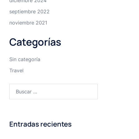
diciembre 2024
septiembre 2022
noviembre 2021
Categorías
Sin categoría
Travel
Buscar:
Entradas recientes