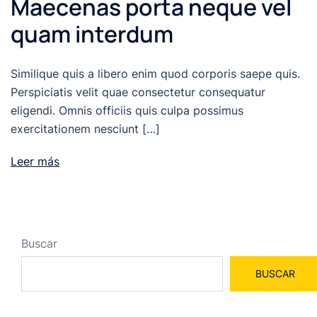
Maecenas porta neque vel
quam interdum
Similique quis a libero enim quod corporis saepe quis.
Perspiciatis velit quae consectetur consequatur
eligendi. Omnis officiis quis culpa possimus
exercitationem nesciunt […]
Leer más
Buscar
BUSCAR