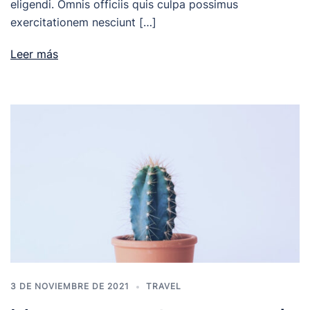
eligendi. Omnis officiis quis culpa possimus
exercitationem nesciunt […]
Leer más
3 DE NOVIEMBRE DE 2021
TRAVEL