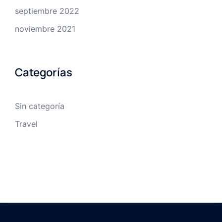
septiembre 2022
noviembre 2021
Categorías
Sin categoría
Travel