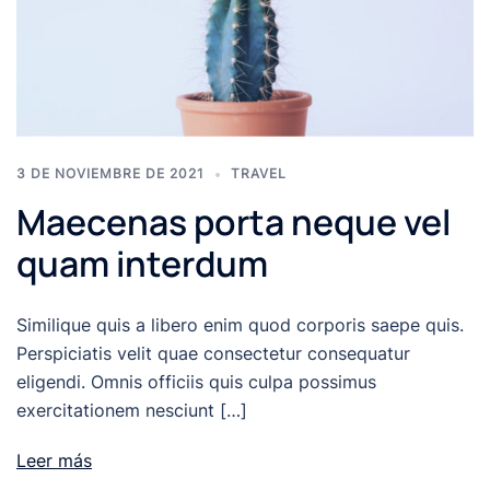
3 DE NOVIEMBRE DE 2021
TRAVEL
Maecenas porta neque vel
quam interdum
Similique quis a libero enim quod corporis saepe quis.
Perspiciatis velit quae consectetur consequatur
eligendi. Omnis officiis quis culpa possimus
exercitationem nesciunt […]
Leer más