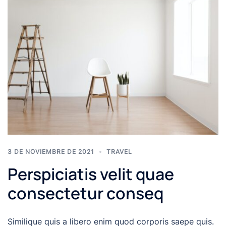
3 DE NOVIEMBRE DE 2021
TRAVEL
Perspiciatis velit quae
consectetur conseq
Similique quis a libero enim quod corporis saepe quis.