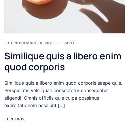
3 DE NOVIEMBRE DE 2021
TRAVEL
Similique quis a libero enim
quod corporis
Similique quis a libero enim quod corporis saepe quis.
Perspiciatis velit quae consectetur consequatur
eligendi. Omnis officiis quis culpa possimus
exercitationem nesciunt […]
Leer más