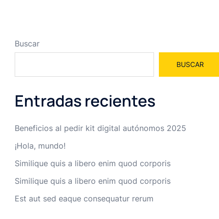
Buscar
BUSCAR
Entradas recientes
Beneficios al pedir kit digital autónomos 2025
¡Hola, mundo!
Similique quis a libero enim quod corporis
Similique quis a libero enim quod corporis
Est aut sed eaque consequatur rerum