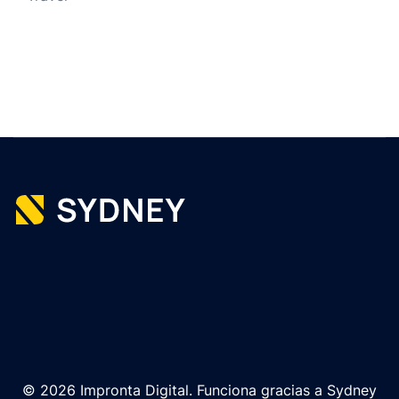
© 2026 Impronta Digital. Funciona gracias a
Sydney