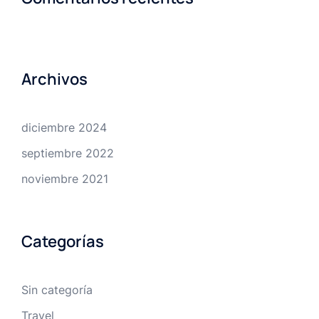
Archivos
diciembre 2024
septiembre 2022
noviembre 2021
Categorías
Sin categoría
Travel