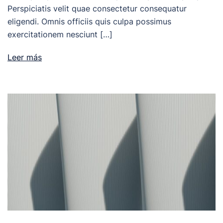
Perspiciatis velit quae consectetur consequatur
eligendi. Omnis officiis quis culpa possimus
exercitationem nesciunt […]
Leer más