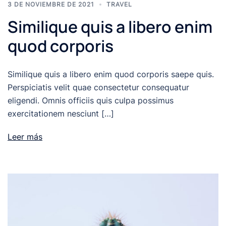
3 DE NOVIEMBRE DE 2021
TRAVEL
Similique quis a libero enim
quod corporis
Similique quis a libero enim quod corporis saepe quis.
Perspiciatis velit quae consectetur consequatur
eligendi. Omnis officiis quis culpa possimus
exercitationem nesciunt […]
Leer más