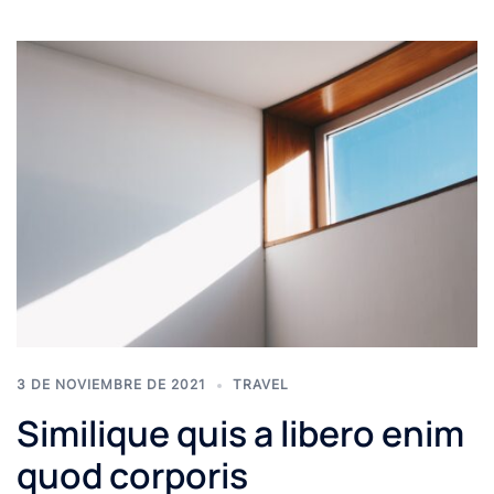
3 DE NOVIEMBRE DE 2021
TRAVEL
Similique quis a libero enim
quod corporis