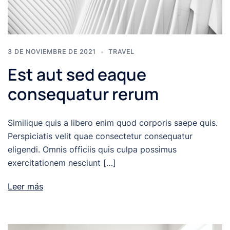
3 DE NOVIEMBRE DE 2021
TRAVEL
Est aut sed eaque
consequatur rerum
Similique quis a libero enim quod corporis saepe quis.
Perspiciatis velit quae consectetur consequatur
eligendi. Omnis officiis quis culpa possimus
exercitationem nesciunt […]
Leer más