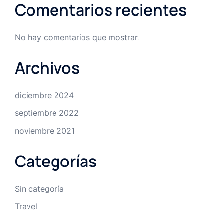
Comentarios recientes
No hay comentarios que mostrar.
Archivos
diciembre 2024
septiembre 2022
noviembre 2021
Categorías
Sin categoría
Travel