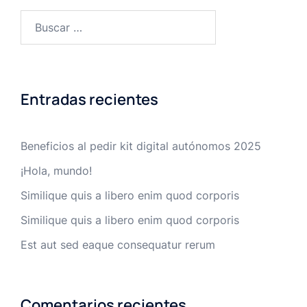
Buscar:
Entradas recientes
Beneficios al pedir kit digital autónomos 2025
¡Hola, mundo!
Similique quis a libero enim quod corporis
Similique quis a libero enim quod corporis
Est aut sed eaque consequatur rerum
Comentarios recientes