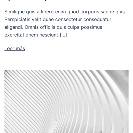
Similique quis a libero enim quod corporis saepe quis.
Perspiciatis velit quae consectetur consequatur
eligendi. Omnis officiis quis culpa possimus
exercitationem nesciunt […]
Leer más