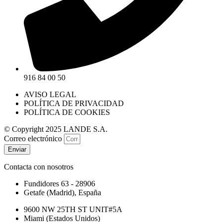
916 84 00 50
AVISO LEGAL
POLÍTICA DE PRIVACIDAD
POLÍTICA DE COOKIES
© Copyright 2025 LANDE S.A.
Correo electrónico
Enviar
Contacta con nosotros
Fundidores 63 - 28906
Getafe (Madrid), España
9600 NW 25TH ST UNIT#5A
Miami (Estados Unidos)