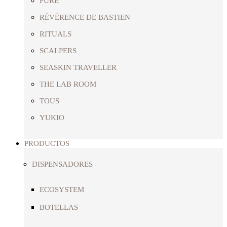
PURE
RÉVÉRENCE DE BASTIEN
RITUALS
SCALPERS
SEASKIN TRAVELLER
THE LAB ROOM
TOUS
YUKIO
PRODUCTOS
DISPENSADORES
ECOSYSTEM
BOTELLAS