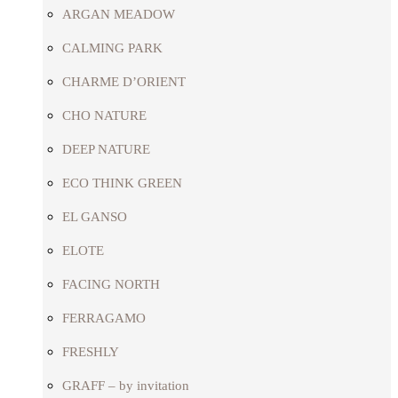
ARGAN MEADOW
CALMING PARK
CHARME D’ORIENT
CHO NATURE
DEEP NATURE
ECO THINK GREEN
EL GANSO
ELOTE
FACING NORTH
FERRAGAMO
FRESHLY
GRAFF – by invitation