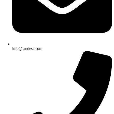
info@landesa.com