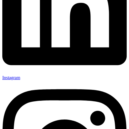
Instagram