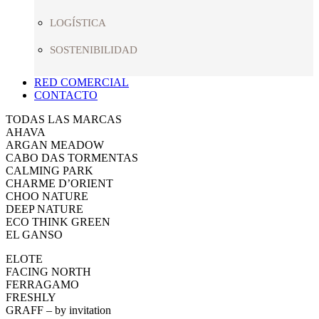
LOGÍSTICA
SOSTENIBILIDAD
RED COMERCIAL
CONTACTO
TODAS LAS MARCAS
AHAVA
ARGAN MEADOW
CABO DAS TORMENTAS
CALMING PARK
CHARME D’ORIENT
CHOO NATURE
DEEP NATURE
ECO THINK GREEN
EL GANSO
ELOTE
FACING NORTH
FERRAGAMO
FRESHLY
GRAFF – by invitation