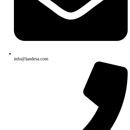
info@landesa.com