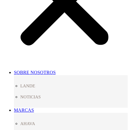
SOBRE NOSOTROS
LANDE
NOTICIAS
MARCAS
AHAVA