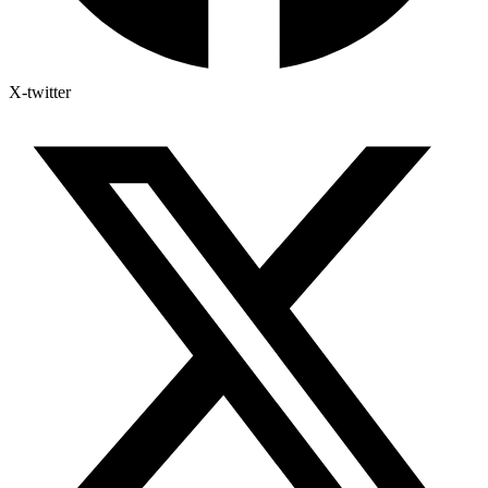
X-twitter