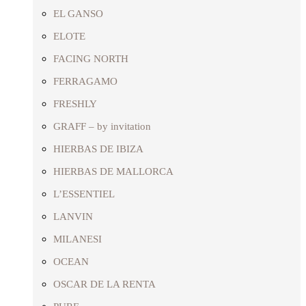
EL GANSO
ELOTE
FACING NORTH
FERRAGAMO
FRESHLY
GRAFF – by invitation
HIERBAS DE IBIZA
HIERBAS DE MALLORCA
L’ESSENTIEL
LANVIN
MILANESI
OCEAN
OSCAR DE LA RENTA