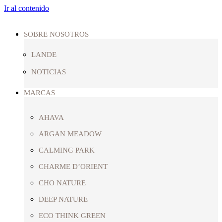
Ir al contenido
SOBRE NOSOTROS
LANDE
NOTICIAS
MARCAS
AHAVA
ARGAN MEADOW
CALMING PARK
CHARME D’ORIENT
CHO NATURE
DEEP NATURE
ECO THINK GREEN