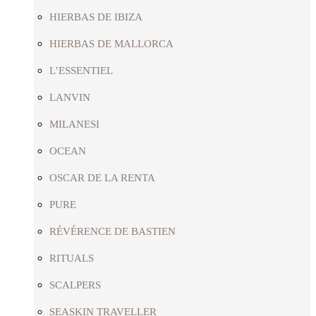
HIERBAS DE IBIZA
HIERBAS DE MALLORCA
L’ESSENTIEL
LANVIN
MILANESI
OCEAN
OSCAR DE LA RENTA
PURE
RÉVÉRENCE DE BASTIEN
RITUALS
SCALPERS
SEASKIN TRAVELLER