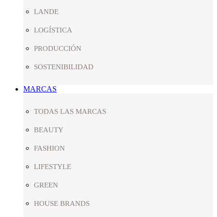
LANDE
LOGÍSTICA
PRODUCCIÓN
SOSTENIBILIDAD
MARCAS
TODAS LAS MARCAS
BEAUTY
FASHION
LIFESTYLE
GREEN
HOUSE BRANDS