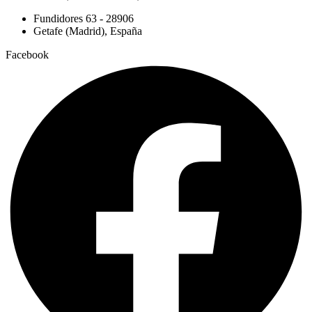
Fundidores 63 - 28906
Getafe (Madrid), España
Facebook