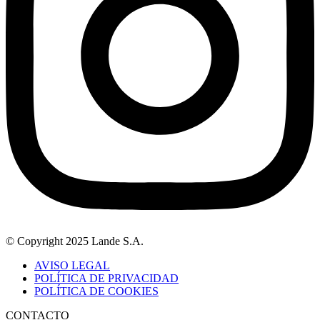
© Copyright 2025 Lande S.A.
AVISO LEGAL
POLÍTICA DE PRIVACIDAD
POLÍTICA DE COOKIES
CONTACTO