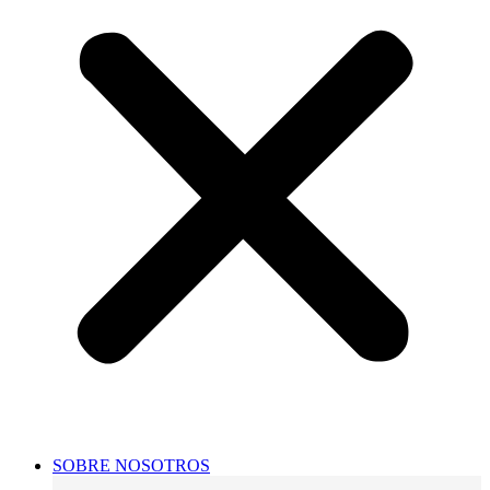
SOBRE NOSOTROS