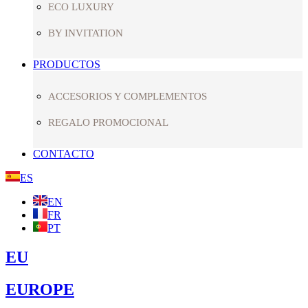
ECO LUXURY
BY INVITATION
PRODUCTOS
ACCESORIOS Y COMPLEMENTOS
REGALO PROMOCIONAL
CONTACTO
ES
EN
FR
PT
EU
EUROPE