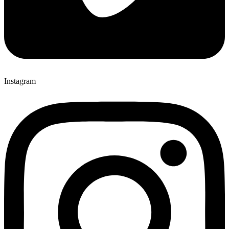
Instagram