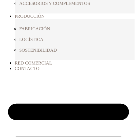
ACCESORIOS Y COMPLEMENTOS
PRODUCCIÓN
FABRICACIÓN
LOGÍSTICA
SOSTENIBILIDAD
RED COMERCIAL
CONTACTO