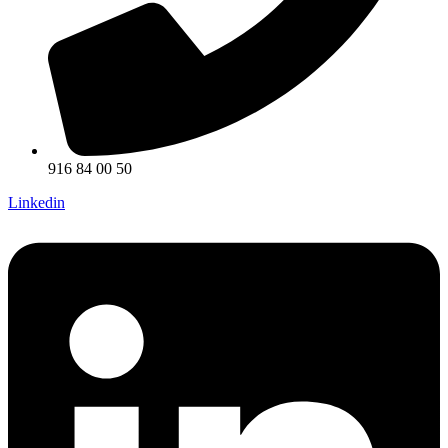
916 84 00 50
Linkedin