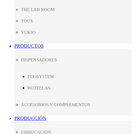
THE LAB ROOM
TOUS
YUKIO
PRODUCTOS
DISPENSADORES
ECOSYSTEM
BOTELLAS
ACCESORIOS Y COMPLEMENTOS
PRODUCCIÓN
FABRICACIÓN