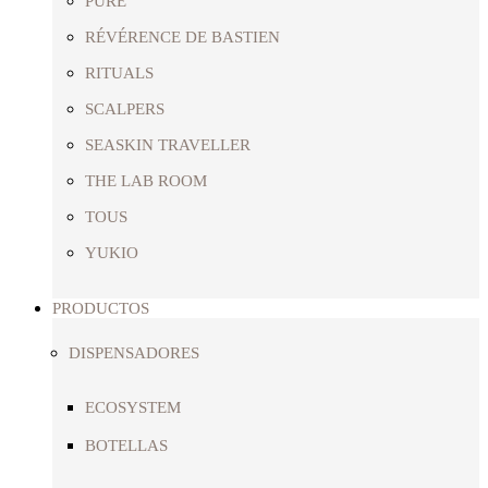
PURE
RÉVÉRENCE DE BASTIEN
RITUALS
SCALPERS
SEASKIN TRAVELLER
THE LAB ROOM
TOUS
YUKIO
PRODUCTOS
DISPENSADORES
ECOSYSTEM
BOTELLAS