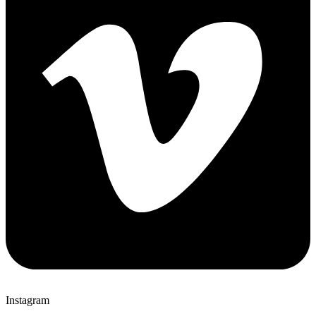
Instagram