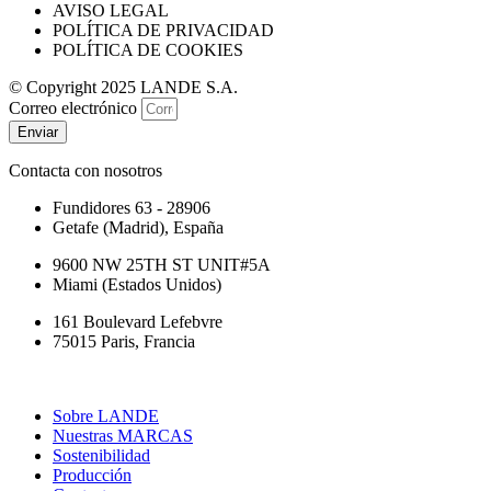
AVISO LEGAL
POLÍTICA DE PRIVACIDAD
POLÍTICA DE COOKIES
© Copyright 2025 LANDE S.A.
Correo electrónico
Enviar
Contacta con nosotros
Fundidores 63 - 28906
Getafe (Madrid), España
9600 NW 25TH ST UNIT#5A
Miami (Estados Unidos)
161 Boulevard Lefebvre
75015 Paris, Francia
Sobre LANDE
Nuestras MARCAS
Sostenibilidad
Producción