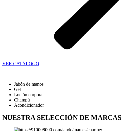
VER CATÁLOGO
Jabón de manos
Gel
Loción corporal
Champú
Acondicionador
NUESTRA SELECCIÓN DE MARCAS