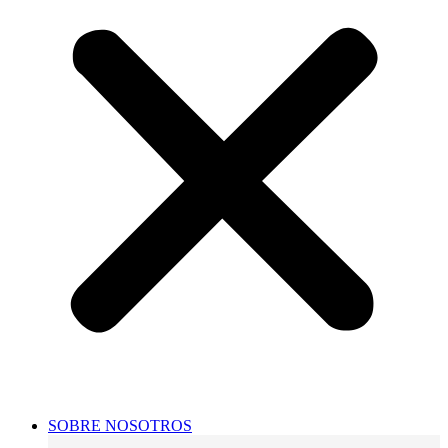
SOBRE NOSOTROS