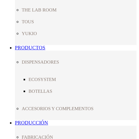
THE LAB ROOM
TOUS
YUKIO
PRODUCTOS
DISPENSADORES
ECOSYSTEM
BOTELLAS
ACCESORIOS Y COMPLEMENTOS
PRODUCCIÓN
FABRICACIÓN