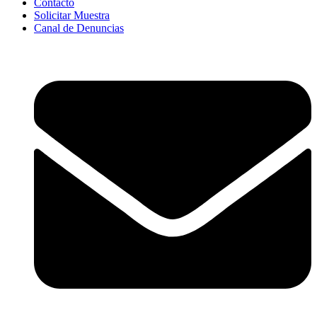
Contacto
Solicitar Muestra
Canal de Denuncias