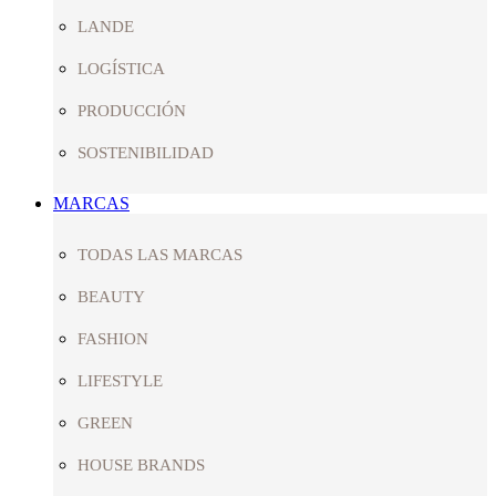
LANDE
LOGÍSTICA
PRODUCCIÓN
SOSTENIBILIDAD
MARCAS
TODAS LAS MARCAS
BEAUTY
FASHION
LIFESTYLE
GREEN
HOUSE BRANDS