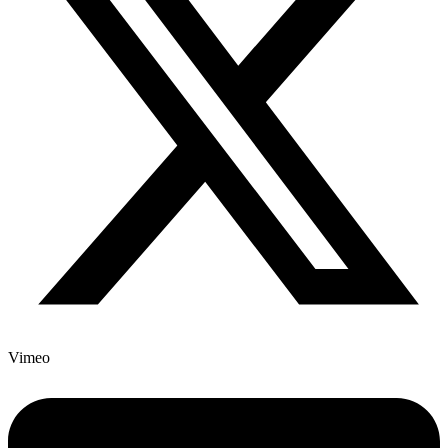
Vimeo