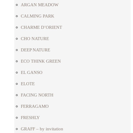
ARGAN MEADOW
CALMING PARK
CHARME D’ORIENT
CHO NATURE
DEEP NATURE
ECO THINK GREEN
EL GANSO
ELOTE
FACING NORTH
FERRAGAMO
FRESHLY
GRAFF – by invitation