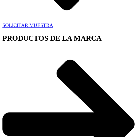
SOLICITAR MUESTRA
PRODUCTOS DE LA MARCA