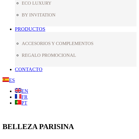
ECO LUXURY
BY INVITATION
PRODUCTOS
ACCESORIOS Y COMPLEMENTOS
REGALO PROMOCIONAL
CONTACTO
ES
EN
FR
PT
BELLEZA PARISINA