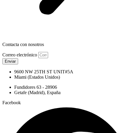
Contacta con nosotros
Correo electrónico
Enviar
9600 NW 25TH ST UNIT#5A
Miami (Estados Unidos)
Fundidores 63 - 28906
Getafe (Madrid), España
Facebook