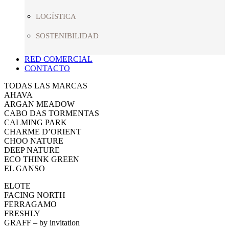
LOGÍSTICA
SOSTENIBILIDAD
RED COMERCIAL
CONTACTO
TODAS LAS MARCAS
AHAVA
ARGAN MEADOW
CABO DAS TORMENTAS
CALMING PARK
CHARME D’ORIENT
CHOO NATURE
DEEP NATURE
ECO THINK GREEN
EL GANSO
ELOTE
FACING NORTH
FERRAGAMO
FRESHLY
GRAFF – by invitation