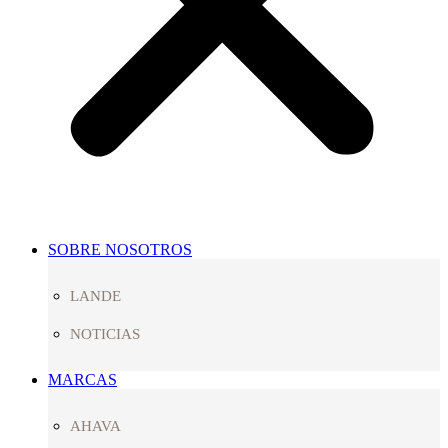
SOBRE NOSOTROS
LANDE
NOTICIAS
MARCAS
AHAVA