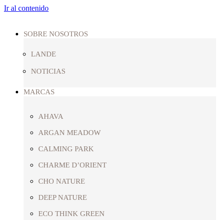
Ir al contenido
SOBRE NOSOTROS
LANDE
NOTICIAS
MARCAS
AHAVA
ARGAN MEADOW
CALMING PARK
CHARME D’ORIENT
CHO NATURE
DEEP NATURE
ECO THINK GREEN