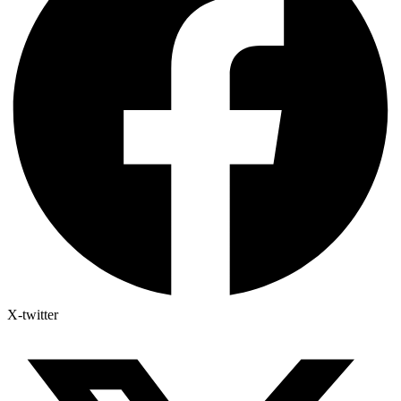
X-twitter