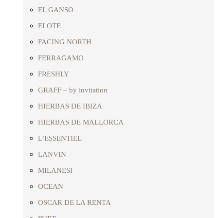
EL GANSO
ELOTE
FACING NORTH
FERRAGAMO
FRESHLY
GRAFF – by invitation
HIERBAS DE IBIZA
HIERBAS DE MALLORCA
L’ESSENTIEL
LANVIN
MILANESI
OCEAN
OSCAR DE LA RENTA