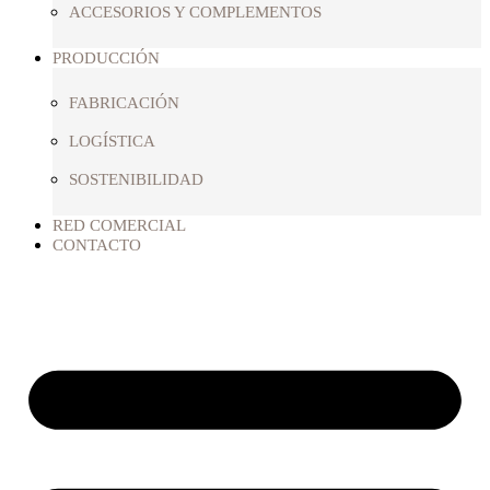
ACCESORIOS Y COMPLEMENTOS
PRODUCCIÓN
FABRICACIÓN
LOGÍSTICA
SOSTENIBILIDAD
RED COMERCIAL
CONTACTO