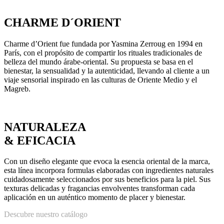
CHARME D´ORIENT
Charme d’Orient fue fundada por Yasmina Zerroug en 1994 en
París, con el propósito de compartir los rituales tradicionales de
belleza del mundo árabe-oriental. Su propuesta se basa en el
bienestar, la sensualidad y la autenticidad, llevando al cliente a un
viaje sensorial inspirado en las culturas de Oriente Medio y el
Magreb.
NATURALEZA
& EFICACIA
Con un diseño elegante que evoca la esencia oriental de la marca,
esta línea incorpora formulas elaboradas con ingredientes naturales
cuidadosamente seleccionados por sus beneficios para la piel. Sus
texturas delicadas y fragancias envolventes transforman cada
aplicación en un auténtico momento de placer y bienestar.
Descubre nuestro catálogo