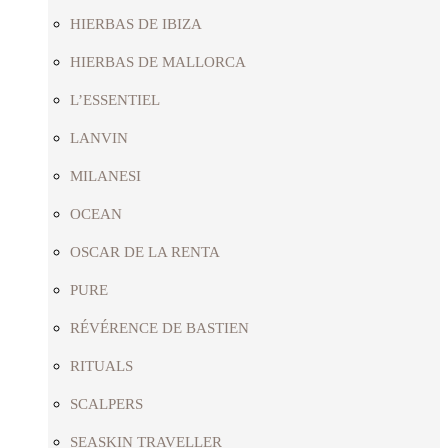
HIERBAS DE IBIZA
HIERBAS DE MALLORCA
L’ESSENTIEL
LANVIN
MILANESI
OCEAN
OSCAR DE LA RENTA
PURE
RÉVÉRENCE DE BASTIEN
RITUALS
SCALPERS
SEASKIN TRAVELLER