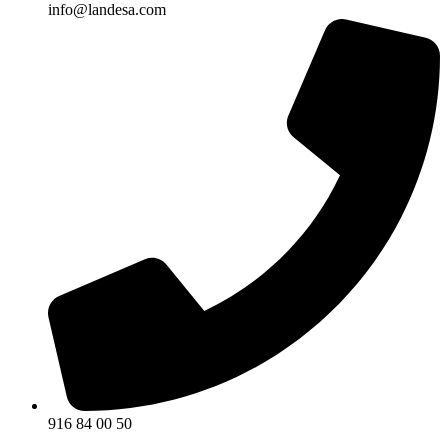
info@landesa.com
916 84 00 50