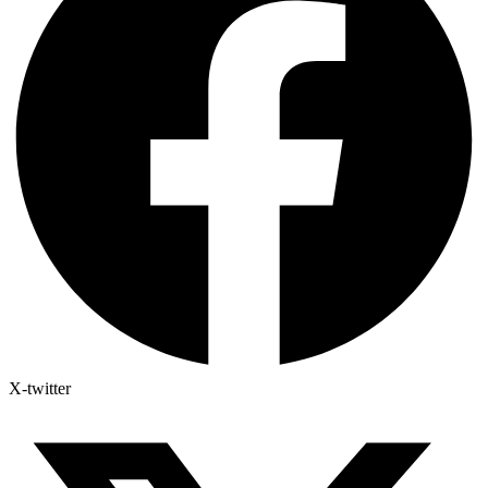
X-twitter