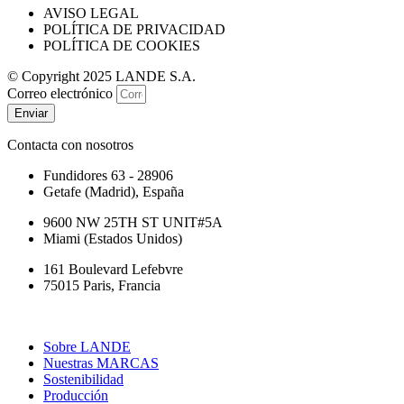
AVISO LEGAL
POLÍTICA DE PRIVACIDAD
POLÍTICA DE COOKIES
© Copyright 2025 LANDE S.A.
Correo electrónico
Enviar
Contacta con nosotros
Fundidores 63 - 28906
Getafe (Madrid), España
9600 NW 25TH ST UNIT#5A
Miami (Estados Unidos)
161 Boulevard Lefebvre
75015 Paris, Francia
Sobre LANDE
Nuestras MARCAS
Sostenibilidad
Producción