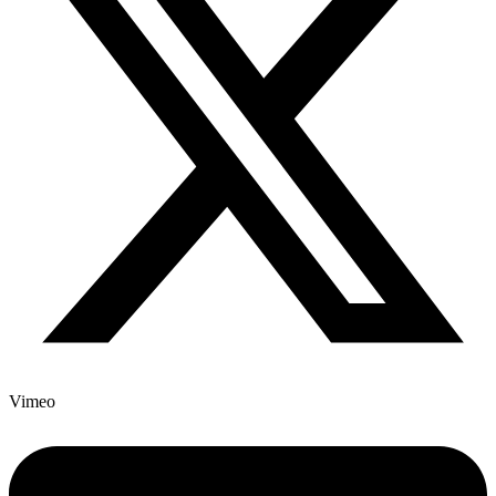
Vimeo