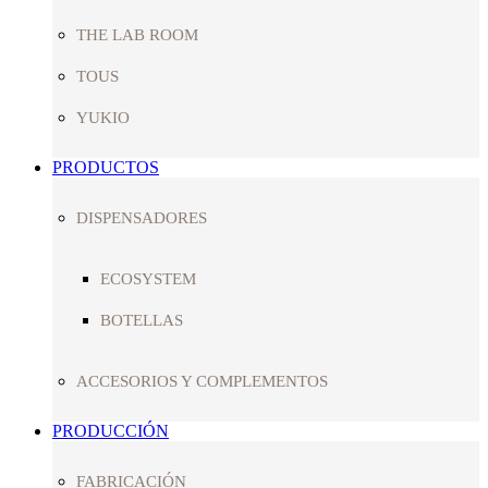
THE LAB ROOM
TOUS
YUKIO
PRODUCTOS
DISPENSADORES
ECOSYSTEM
BOTELLAS
ACCESORIOS Y COMPLEMENTOS
PRODUCCIÓN
FABRICACIÓN