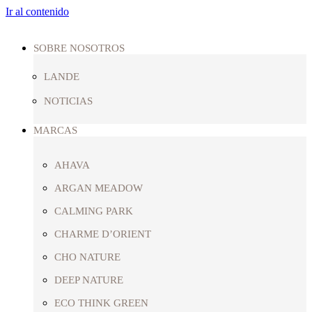
Ir al contenido
SOBRE NOSOTROS
LANDE
NOTICIAS
MARCAS
AHAVA
ARGAN MEADOW
CALMING PARK
CHARME D’ORIENT
CHO NATURE
DEEP NATURE
ECO THINK GREEN