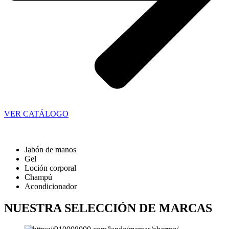
VER CATÁLOGO
Jabón de manos
Gel
Loción corporal
Champú
Acondicionador
NUESTRA SELECCIÓN DE MARCAS