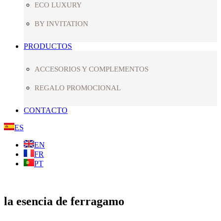
ECO LUXURY
BY INVITATION
PRODUCTOS
ACCESORIOS Y COMPLEMENTOS
REGALO PROMOCIONAL
CONTACTO
ES
EN
FR
PT
la esencia de ferragamo