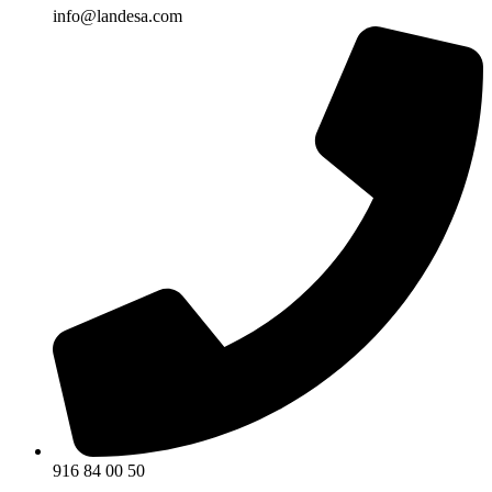
info@landesa.com
916 84 00 50