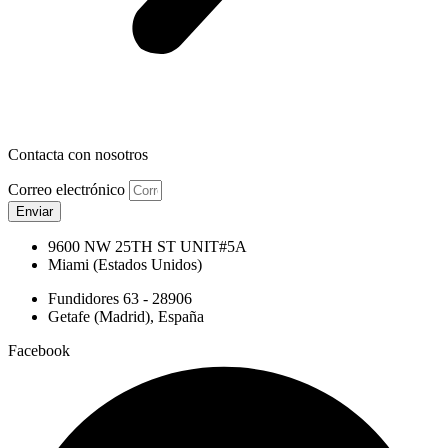
Contacta con nosotros
Correo electrónico
Enviar
9600 NW 25TH ST UNIT#5A
Miami (Estados Unidos)
Fundidores 63 - 28906
Getafe (Madrid), España
Facebook