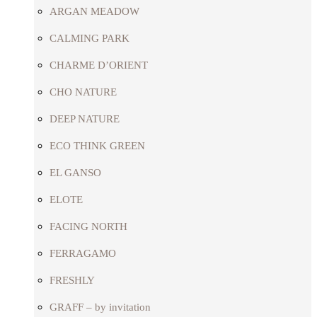
ARGAN MEADOW
CALMING PARK
CHARME D’ORIENT
CHO NATURE
DEEP NATURE
ECO THINK GREEN
EL GANSO
ELOTE
FACING NORTH
FERRAGAMO
FRESHLY
GRAFF – by invitation