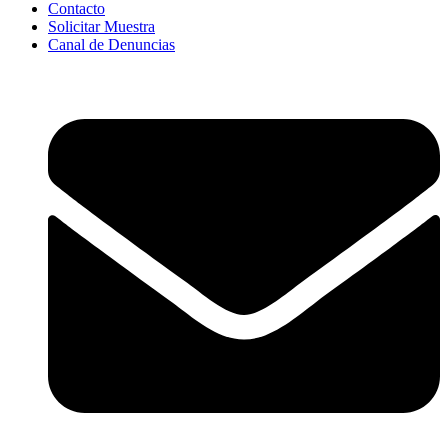
Contacto
Solicitar Muestra
Canal de Denuncias