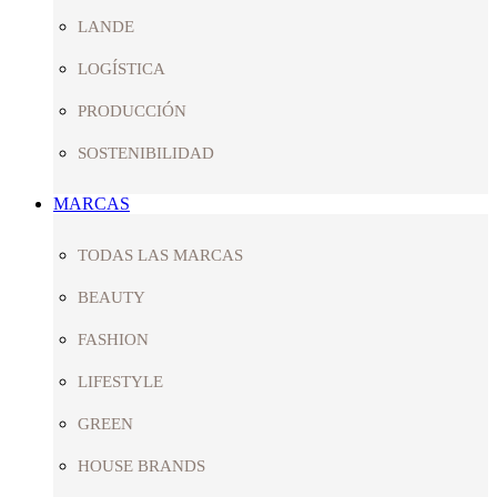
LANDE
LOGÍSTICA
PRODUCCIÓN
SOSTENIBILIDAD
MARCAS
TODAS LAS MARCAS
BEAUTY
FASHION
LIFESTYLE
GREEN
HOUSE BRANDS