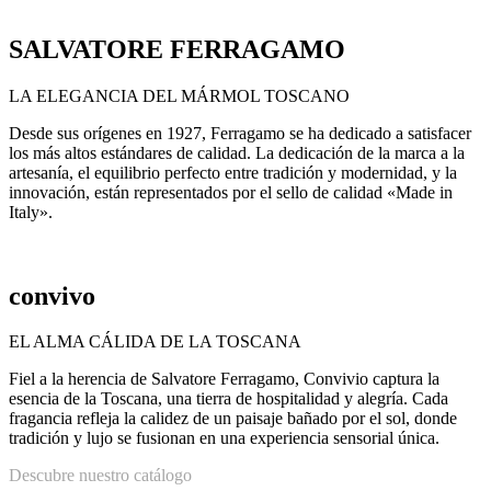
SALVATORE FERRAGAMO
LA ELEGANCIA DEL MÁRMOL TOSCANO
Desde sus orígenes en 1927, Ferragamo se ha dedicado a satisfacer
los más altos estándares de calidad. La dedicación de la marca a la
artesanía, el equilibrio perfecto entre tradición y modernidad, y la
innovación, están representados por el sello de calidad «Made in
Italy».
convivo
EL ALMA CÁLIDA DE LA TOSCANA
Fiel a la herencia de Salvatore Ferragamo, Convivio captura la
esencia de la Toscana, una tierra de hospitalidad y alegría. Cada
fragancia refleja la calidez de un paisaje bañado por el sol, donde
tradición y lujo se fusionan en una experiencia sensorial única.
Descubre nuestro catálogo