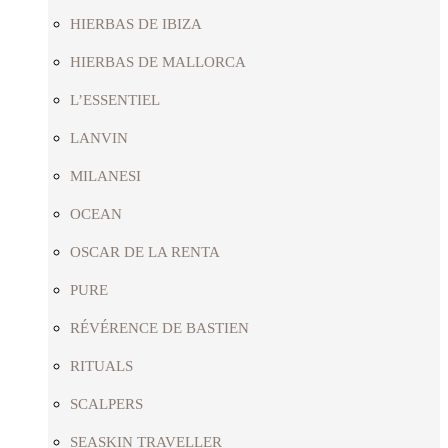
HIERBAS DE IBIZA
HIERBAS DE MALLORCA
L’ESSENTIEL
LANVIN
MILANESI
OCEAN
OSCAR DE LA RENTA
PURE
RÉVÉRENCE DE BASTIEN
RITUALS
SCALPERS
SEASKIN TRAVELLER