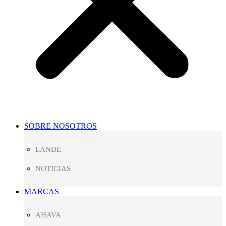
SOBRE NOSOTROS
LANDE
NOTICIAS
MARCAS
AHAVA