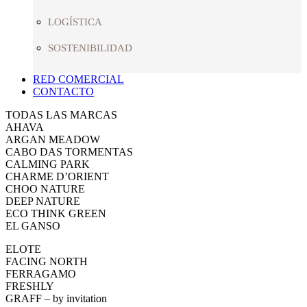
LOGÍSTICA
SOSTENIBILIDAD
RED COMERCIAL
CONTACTO
TODAS LAS MARCAS
AHAVA
ARGAN MEADOW
CABO DAS TORMENTAS
CALMING PARK
CHARME D’ORIENT
CHOO NATURE
DEEP NATURE
ECO THINK GREEN
EL GANSO
ELOTE
FACING NORTH
FERRAGAMO
FRESHLY
GRAFF – by invitation