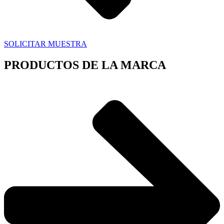
SOLICITAR MUESTRA
PRODUCTOS DE LA MARCA