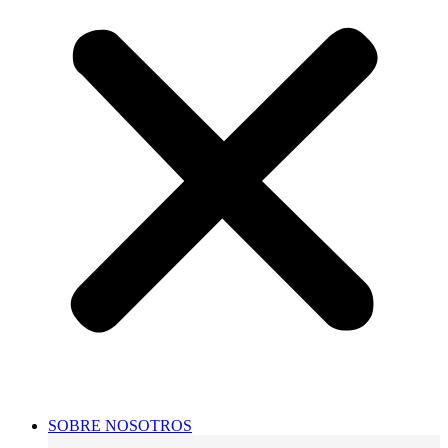
SOBRE NOSOTROS