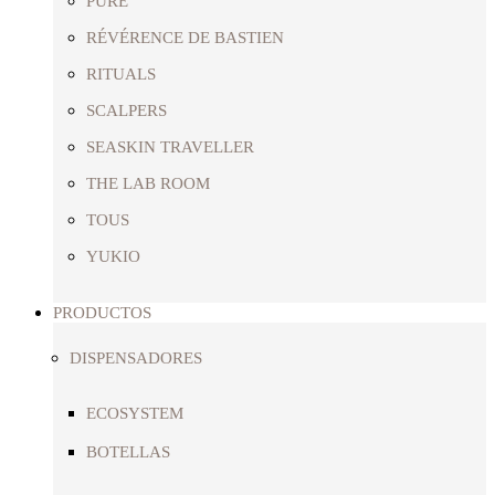
PURE
RÉVÉRENCE DE BASTIEN
RITUALS
SCALPERS
SEASKIN TRAVELLER
THE LAB ROOM
TOUS
YUKIO
PRODUCTOS
DISPENSADORES
ECOSYSTEM
BOTELLAS