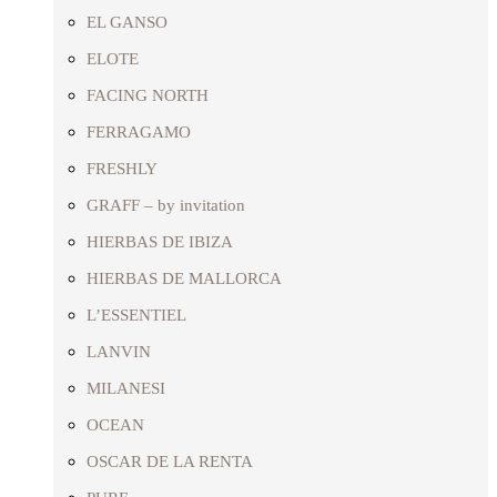
EL GANSO
ELOTE
FACING NORTH
FERRAGAMO
FRESHLY
GRAFF – by invitation
HIERBAS DE IBIZA
HIERBAS DE MALLORCA
L’ESSENTIEL
LANVIN
MILANESI
OCEAN
OSCAR DE LA RENTA