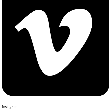
Instagram