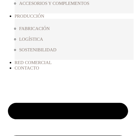
ACCESORIOS Y COMPLEMENTOS
PRODUCCIÓN
FABRICACIÓN
LOGÍSTICA
SOSTENIBILIDAD
RED COMERCIAL
CONTACTO